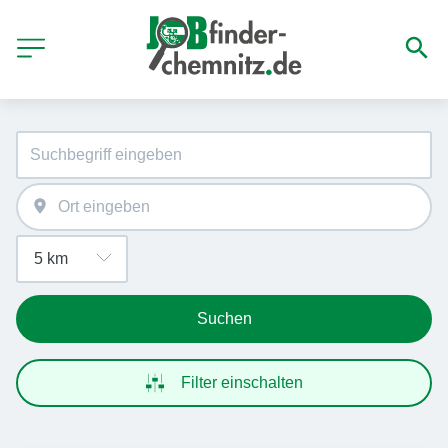
Suchen
Filter einschalten