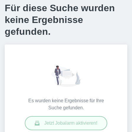
Für diese Suche wurden
keine Ergebnisse
gefunden.
Es wurden keine Ergebnisse für Ihre
Suche gefunden.
Jetzt Jobalarm aktivieren!