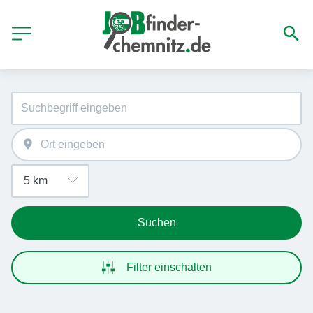
Suchen
Filter einschalten