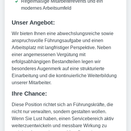
Regelmäßige Mitarbeiterevents und ein
modernes Arbeitsumfeld
Unser Angebot:
Wir bieten Ihnen eine abwechslungsreiche sowie
anspruchsvolle Führungsaufgabe und einen
Arbeitsplatz mit langfristiger Perspektive. Neben
einer angemessenen Vergütung mit
erfolgsabhängigen Bestandteilen legen wir
besonderes Augenmerk auf eine strukturierte
Einarbeitung und die kontinuierliche Weiterbildung
unserer Mitarbeiter.
Ihre Chance:
Diese Position richtet sich an Führungskräfte, die
nicht nur verwalten, sondern gestalten wollen.
Wenn Sie Lust haben, einen Servicebereich aktiv
weiterzuentwickeln und messbare Wirkung zu