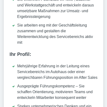
und Werkstattgeschäft und entwickeln daraus
umsetzbare Maßnahmen zur Umsatz- und
Ergebnissteigerung
Sie arbeiten eng mit der Geschäftsleitung
zusammen und gestalten die
Weiterentwicklung des Servicebereichs aktiv
mit
Ihr Profil:
Mehrjährige Erfahrung in der Leitung eines
Servicebereichs im Autohaus oder einer
vergleichbaren Führungsposition im After Sales
Ausgeprägte Führungskompetenz – Sie
schaffen Orientierung, motivieren Teams und
entwickeln Mitarbeiter konsequent weiter
Starkes unternehmerisches Denken und ein