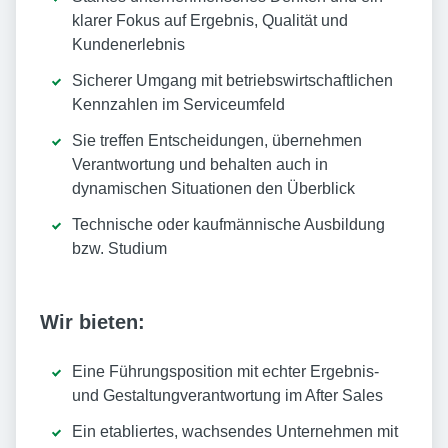
klarer Fokus auf Ergebnis, Qualität und
Kundenerlebnis
Sicherer Umgang mit betriebswirtschaftlichen
Kennzahlen im Serviceumfeld
Sie treffen Entscheidungen, übernehmen
Verantwortung und behalten auch in
dynamischen Situationen den Überblick
Technische oder kaufmännische Ausbildung
bzw. Studium
Wir bieten:
Eine Führungsposition mit echter Ergebnis-
und Gestaltungverantwortung im After Sales
Ein etabliertes, wachsendes Unternehmen mit