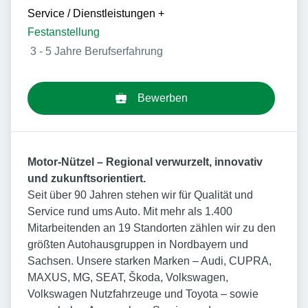
Service / Dienstleistungen
+
Festanstellung
3 - 5 Jahre Berufserfahrung
Bewerben
Motor-Nützel – Regional verwurzelt, innovativ
und zukunftsorientiert.
Seit über 90 Jahren stehen wir für Qualität und
Service rund ums Auto. Mit mehr als 1.400
Mitarbeitenden an 19 Standorten zählen wir zu den
größten Autohausgruppen in Nordbayern und
Sachsen. Unsere starken Marken – Audi, CUPRA,
MAXUS, MG, SEAT, Škoda, Volkswagen,
Volkswagen Nutzfahrzeuge und Toyota – sowie