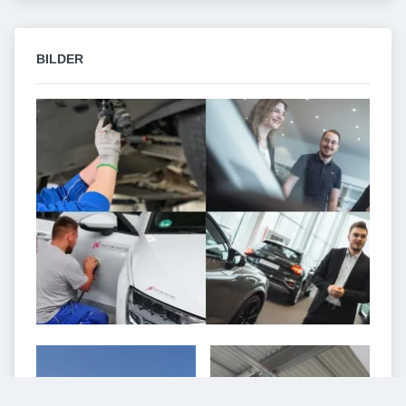
BILDER