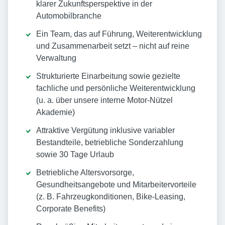
klarer Zukunftsperspektive in der
Automobilbranche
Ein Team, das auf Führung, Weiterentwicklung
und Zusammenarbeit setzt – nicht auf reine
Verwaltung
Strukturierte Einarbeitung sowie gezielte
fachliche und persönliche Weiterentwicklung
(u. a. über unsere interne Motor-Nützel
Akademie)
Attraktive Vergütung inklusive variabler
Bestandteile, betriebliche Sonderzahlung
sowie 30 Tage Urlaub
Betriebliche Altersvorsorge,
Gesundheitsangebote und Mitarbeitervorteile
(z. B. Fahrzeugkonditionen, Bike-Leasing,
Corporate Benefits)