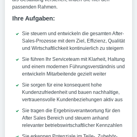
passenden Rahmen.
Ihre Aufgaben:
Sie steuern und entwickeln die gesamten After-
Sales-Prozesse mit dem Ziel, Effizienz, Qualität
und Wirtschaftlichkeit kontinuierlich zu steigern
Sie führen Ihr Serviceteam mit Klarheit, Haltung
und einem modernen Führungsverständnis und
entwickeln Mitarbeitende gezielt weiter
Sie sorgen für eine konsequent hohe
Kundenzufriedenheit und bauen nachhaltige,
vertrauensvolle Kundenbeziehungen aktiv aus
Sie tragen die Ergebnisverantwortung für den
After Sales Bereich und steuern anhand
relevanter betriebswirtschaftlicher Kennzahlen
Sie erkennen Potenziale im Teile-, Zubehör-