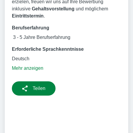
erzielen, freuen wir uns auf Ihre Bewerbung
inklusive
Gehaltsvorstellung
und möglichem
Eintrittstermin
.
Berufserfahrung
3 - 5 Jahre Berufserfahrung
Erforderliche Sprachkenntnisse
Deutsch
Mehr anzeigen
Teilen