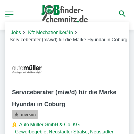
Jobs
Kfz Mechatroniker/-in
Serviceberater (m/w/d) für die Marke Hyundai in Coburg
Serviceberater (m/w/d) für die Marke
Hyundai in Coburg
merken
Auto Müller GmbH & Co. KG
Gewerbegebiet Neustadter Straße, Neustadter