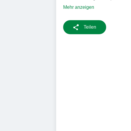
Mehr anzeigen
Teilen