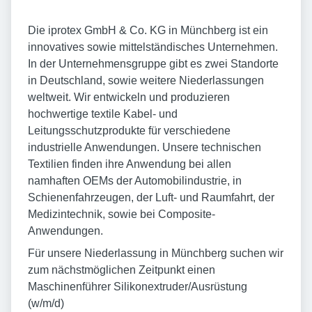
Die iprotex GmbH & Co. KG in Münchberg ist ein
innovatives sowie mittelständisches Unternehmen.
In der Unternehmensgruppe gibt es zwei Standorte
in Deutschland, sowie weitere Niederlassungen
weltweit. Wir entwickeln und produzieren
hochwertige textile Kabel- und
Leitungsschutzprodukte für verschiedene
industrielle Anwendungen. Unsere technischen
Textilien finden ihre Anwendung bei allen
namhaften OEMs der Automobilindustrie, in
Schienenfahrzeugen, der Luft- und Raumfahrt, der
Medizintechnik, sowie bei Composite-
Anwendungen.
Für unsere Niederlassung in Münchberg suchen wir
zum nächstmöglichen Zeitpunkt einen
Maschinenführer Silikonextruder/Ausrüstung
(w/m/d)