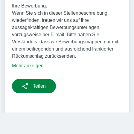
Ihre Bewerbung:
Wenn Sie sich in dieser Stellenbeschreibung
wiederfinden, freuen wir uns auf Ihre
aussagekräftigen Bewerbungsunterlagen,
vorzugsweise per E-mail. Bitte haben Sie
Verständnis, dass wir Bewerbungsmappen nur mit
einem beiliegenden und ausreichend frankierten
Rückumschlag zurücksenden.
Mehr anzeigen
Teilen