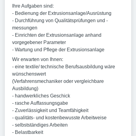
Ihre Aufgaben sind:
- Bedienung der Extrusionsanlage/Ausrüstung
- Durchführung von Qualitätsprüfungen und -
messungen
- Einrichten der Extrusionsanlage anhand
vorgegebener Parameter
- Wartung und Pflege der Extrusionsanlage
Wir erwarten von Ihnen:
- eine textile/ technische Berufsausbildung wäre
wünschenswert
(Verfahrensmechaniker oder vergleichbare
Ausbildung)
- handwerkliches Geschick
- rasche Auffassungsgabe
- Zuverlässigkeit und Teamfähigkeit
- qualitäts- und kostenbewusste Arbeitweise
- selbstständiges Arbeiten
- Belastbarkeit