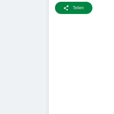
Teilen