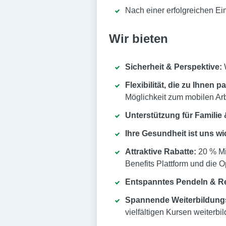
Nach einer erfolgreichen Ein
Wir bieten
Sicherheit & Perspektive:
W
Flexibilität, die zu Ihnen p
Möglichkeit zum mobilen Ar
Unterstützung für Familie 
Ihre Gesundheit ist uns wi
Attraktive Rabatte:
20 % Mi
Benefits Plattform und die 
Entspanntes Pendeln & R
Spannende Weiterbildung
vielfältigen Kursen weiter