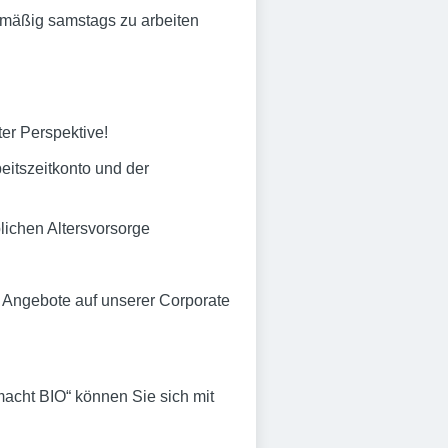
gelmäßig samstags zu arbeiten
ter Perspektive!
beitszeitkonto und der
lichen Altersvorsorge
 Angebote auf unserer Corporate
acht BIO“ können Sie sich mit