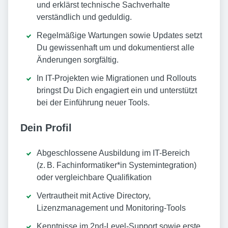
und erklärst technische Sachverhalte
verständlich und geduldig.
Regelmäßige Wartungen sowie Updates setzt
Du gewissenhaft um und dokumentierst alle
Änderungen sorgfältig.
In IT-Projekten wie Migrationen und Rollouts
bringst Du Dich engagiert ein und unterstützt
bei der Einführung neuer Tools.
Dein Profil
Abgeschlossene Ausbildung im IT-Bereich
(z. B. Fachinformatiker*in Systemintegration)
oder vergleichbare Qualifikation
Vertrautheit mit Active Directory,
Lizenzmanagement und Monitoring-Tools
Kenntnisse im 2nd-Level-Support sowie erste