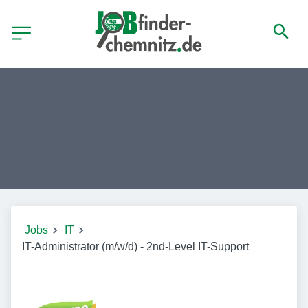
Jobs
IT
IT-Administrator (m/w/d) - 2nd-Level IT-Support