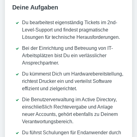
Deine Aufgaben
Du bearbeitest eigenständig Tickets im 2nd-
Level-Support und findest pragmatische
Lösungen für technische Herausforderungen.
Bei der Einrichtung und Betreuung von IT-
Arbeitsplätzen bist Du ein verlässlicher
Ansprechpartner.
Du kümmerst Dich um Hardwarebereitstellung,
richtest Drucker ein und verteilst Software
effizient und zielgerichtet.
Die Benutzerverwaltung im Active Directory,
einschließlich Rechtevergabe und Anlage
neuer Accounts, gehört ebenfalls zu Deinem
Verantwortungsbereich.
Du führst Schulungen für Endanwender durch