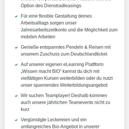
Option des Dienstradleasings
Für eine flexible Gestaltung deines
Arbeitsalltags sorgen unser
Jahresarbeitszeitkonto und die Möglichkeit zum
mobilen Arbeiten
Genieße entspanntes Pendeln & Reisen mit
unserem Zuschuss zum Deutschlandticket
Auf unserer eigenen eLearning Plattform
„Wissen macht BIO“ kannst du dich mit
vielfältigen Kursen weiterbilden oder du nutzt
unser spannendes Weiterbildungsangebot
Wir suchen Teamplayer! Deshalb kommen
auch unsere jährlichen Teamevents nicht zu
kurz
Vergünstigte Leckereien und ein
umfangreiches Bio-Angebot in unserer