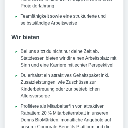
Projekterfahrung
Teamfähigkeit sowie eine strukturierte und
selbstständige Arbeitsweise
Wir bieten
Bei uns sitzt du nicht nur deine Zeit ab.
Stattdessen bieten wir dir einen Arbeitsplatz mit
Sinn und eine Karriere mit echter Perspektive!
Du erhältst ein attraktives Gehaltspaket inkl.
Zusatzleistungen, wie Zuschüsse zur
Kinderbetreuung oder zur betrieblichen
Altersvorsorge
Profitiere als Mitarbeiter*in von attraktiven
Rabatten: 20 % Mitarbeiterrabatt in unseren
Denns BioMärkten, monatliche Angebote auf
unserer Corporate Benefits Plattform und die