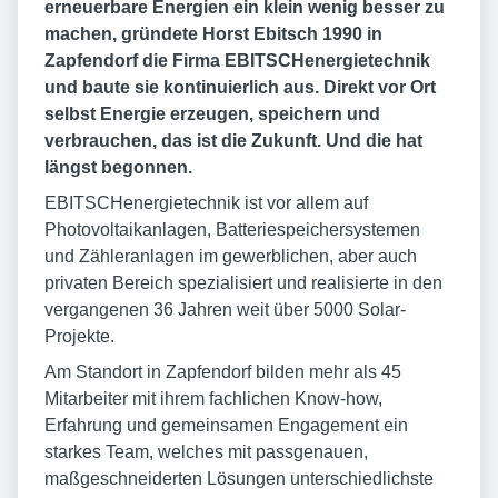
erneuerbare Energien ein klein wenig besser zu
machen, gründete Horst Ebitsch 1990 in
Zapfendorf die Firma EBITSCHenergietechnik
und baute sie kontinuierlich aus. Direkt vor Ort
selbst Energie erzeugen, speichern und
verbrauchen, das ist die Zukunft. Und die hat
längst begonnen.
EBITSCHenergietechnik ist vor allem auf
Photovoltaikanlagen, Batteriespeichersystemen
und Zähleranlagen im gewerblichen, aber auch
privaten Bereich spezialisiert und realisierte in den
vergangenen 36 Jahren weit über 5000 Solar-
Projekte.
Am Standort in Zapfendorf bilden mehr als 45
Mitarbeiter mit ihrem fachlichen Know-how,
Erfahrung und gemeinsamen Engagement ein
starkes Team, welches mit passgenauen,
maßgeschneiderten Lösungen unterschiedlichste