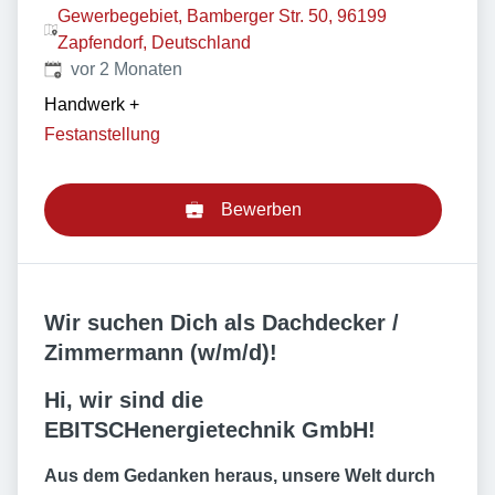
Gewerbegebiet, Bamberger Str. 50, 96199
Zapfendorf, Deutschland
Veröffentlicht
:
vor 2 Monaten
Handwerk
+
Festanstellung
Bewerben
Wir suchen Dich als Dachdecker /
Zimmermann (w/m/d)!
Hi, wir sind die
EBITSCHenergietechnik GmbH!
Aus dem Gedanken heraus, unsere Welt durch