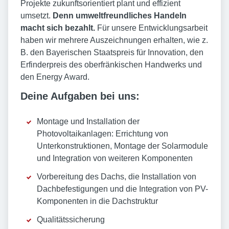
Projekte zukunftsorientiert plant und effizient
umsetzt.
Denn umweltfreundliches Handeln
macht sich bezahlt.
Für unsere Entwicklungsarbeit
haben wir mehrere Auszeichnungen erhalten, wie z.
B. den Bayerischen Staatspreis für Innovation, den
Erfinderpreis des oberfränkischen Handwerks und
den Energy Award.
Deine Aufgaben bei uns:
Montage und Installation der
Photovoltaikanlagen: Errichtung von
Unterkonstruktionen, Montage der Solarmodule
und Integration von weiteren Komponenten
Vorbereitung des Dachs, die Installation von
Dachbefestigungen und die Integration von PV-
Komponenten in die Dachstruktur
Qualitätssicherung