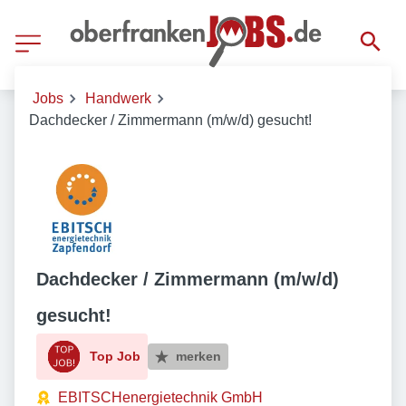
Jobs
Handwerk
Dachdecker / Zimmermann (m/w/d) gesucht!
Dachdecker / Zimmermann (m/w/d)
gesucht!
Top Job
merken
EBITSCHenergietechnik GmbH