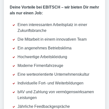
Deine Vorteile bei EBITSCH – wir bieten Dir mehr
als nur einen Job:
Einen interessanten Arbeitsplatz in einer
Zukunftsbranche
Die Mitarbeit in einem innovativen Team
Ein angenehmes Betriebsklima
Hochwertige Arbeitskleidung
Moderne Firmenfahrzeuge
Eine werteorientierte Unternehmenskultur
Individuelle Fort- und Weiterbildungen
bAV und Zahlung von vermögenswirksamen
Leistungen
Jährliche Feedbackgespräche