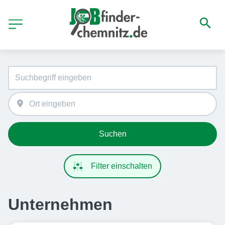
Suchen
Filter einschalten
Unternehmen