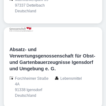
97337 Dettelbach

Deutschland
Absatz- und
Verwertungsgenossenschaft für Obst-
und Gartenbauerzeugnisse Igensdorf
und Umgebung e. G.
Forchheimer Straße 
Lebensmittel
4A

91338 Igensdorf

Deutschland