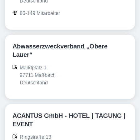
Deutschland
80-149 Mitarbeiter
Abwasserzweckverband „Obere
Lauer“
Marktplatz 1

97711 Maßbach

Deutschland
ACANTUS GmbH - HOTEL | TAGUNG |
EVENT
Ringstraße 13
