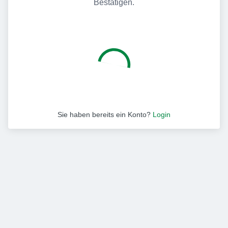
Bestätigen.
Sie haben bereits ein Konto?
Login