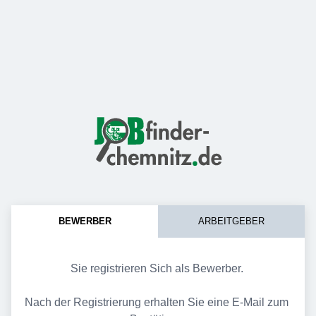
BEWERBER
ARBEITGEBER
Sie registrieren Sich als Bewerber. 
Nach der Registrierung erhalten Sie eine E-Mail zum 
Neues Konto