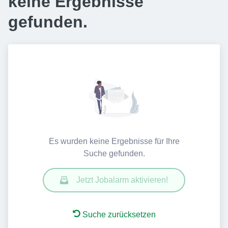
keine Ergebnisse
gefunden.
Es wurden keine Ergebnisse für Ihre
Suche gefunden.
Jetzt Jobalarm aktivieren!
Suche zurücksetzen