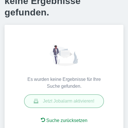
keine Ergebnisse
gefunden.
Es wurden keine Ergebnisse für Ihre
Suche gefunden.
Jetzt Jobalarm aktivieren!
Suche zurücksetzen