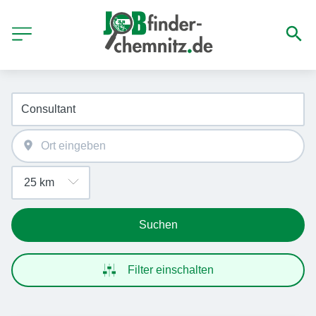
Suchen
Filter einschalten