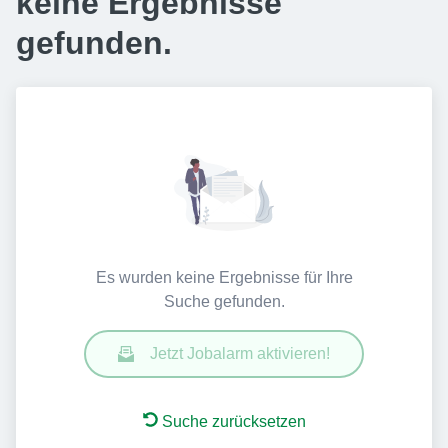
keine Ergebnisse
gefunden.
Es wurden keine Ergebnisse für Ihre
Suche gefunden.
Jetzt Jobalarm aktivieren!
Suche zurücksetzen