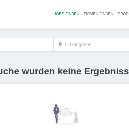
JOBS FINDEN
FIRMEN FINDEN
PROD
Ha
uche wurden keine Ergebnis