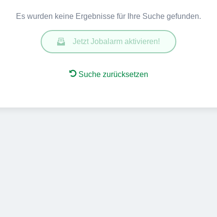
Es wurden keine Ergebnisse für Ihre Suche gefunden.
Jetzt Jobalarm aktivieren!
Suche zurücksetzen