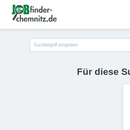
Für diese S